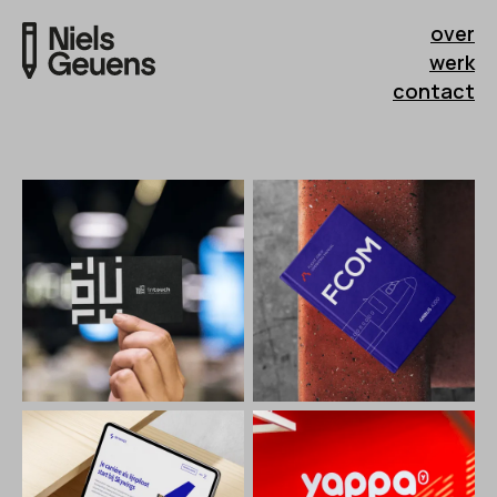
over
werk
contact