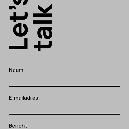
Naam
E-mailadres
Bericht